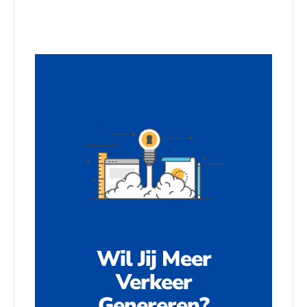
Wil Jij Meer
Verkeer
Genereren?