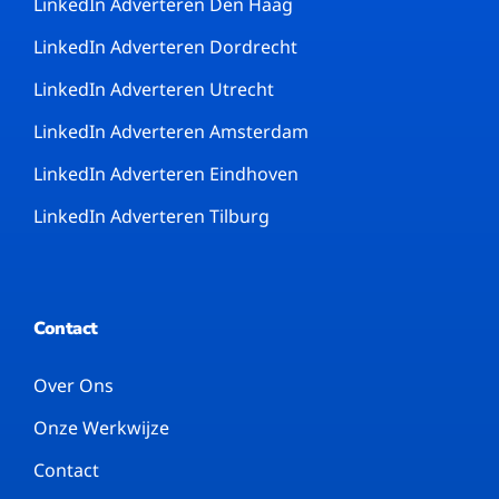
LinkedIn Adverteren Den Haag
LinkedIn Adverteren Dordrecht
LinkedIn Adverteren Utrecht
LinkedIn Adverteren Amsterdam
LinkedIn Adverteren Eindhoven
LinkedIn Adverteren Tilburg
Contact
Over Ons
Onze Werkwijze
Contact