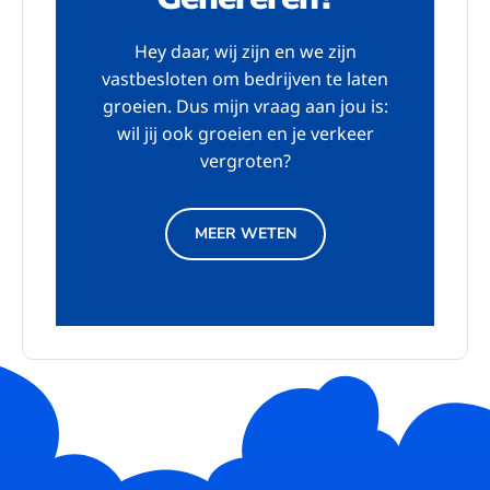
Hey daar, wij zijn en we zijn
vastbesloten om bedrijven te laten
groeien. Dus mijn vraag aan jou is:
wil jij ook groeien en je verkeer
vergroten?
MEER WETEN