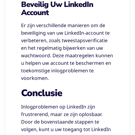
Beveilig Uw LinkedIn
Account
Er zijn verschillende manieren om de
beveiliging van uw LinkedIn-account te
verbeteren, zoals tweestapsverificatie
en het regelmatig bijwerken van uw
wachtwoord. Deze maatregelen kunnen
u helpen uw account te beschermen en
toekomstige inlogproblemen te
voorkomen.
Conclusie
Inlogproblemen op LinkedIn zijn
frustrerend, maar ze zijn oplosbaar.
Door de bovenstaande stappen te
volgen, kunt u uw toegang tot LinkedIn