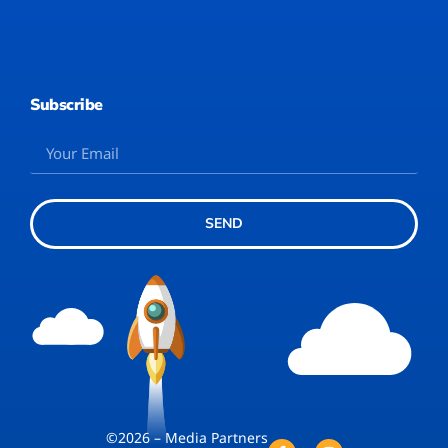
Subscribe
SEND
©2026 – Media Partners