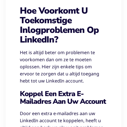
Hoe Voorkomt U
Toekomstige
Inlogproblemen Op
LinkedIn?
Het is altijd beter om problemen te
voorkomen dan om ze te moeten
oplossen. Hier zijn enkele tips om
ervoor te zorgen dat u altijd toegang
hebt tot uw LinkedIn account.
Koppel Een Extra E-
Mailadres Aan Uw Account
Door een extra e-mailadres aan uw
LinkedIn account te koppelen, heeft u