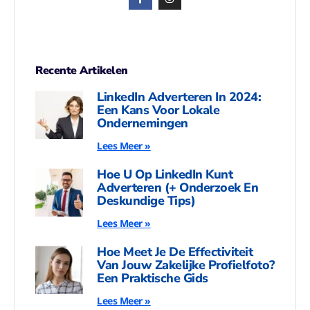
Recente Artikelen
LinkedIn Adverteren In 2024:
Een Kans Voor Lokale
Ondernemingen
Lees Meer »
Hoe U Op LinkedIn Kunt
Adverteren (+ Onderzoek En
Deskundige Tips)
Lees Meer »
Hoe Meet Je De Effectiviteit
Van Jouw Zakelijke Profielfoto?
Een Praktische Gids
Lees Meer »