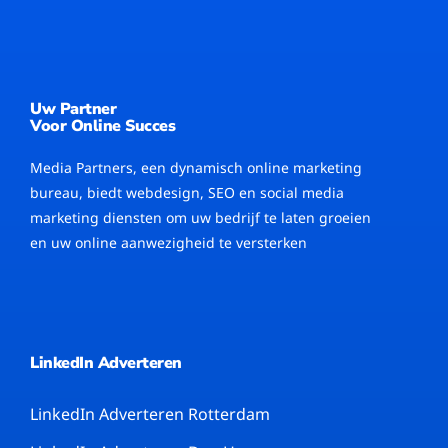
Uw Partner
Voor Online Succes
Media Partners, een dynamisch online marketing
bureau, biedt webdesign, SEO en social media
marketing diensten om uw bedrijf te laten groeien
en uw online aanwezigheid te versterken
LinkedIn Adverteren
LinkedIn Adverteren Rotterdam