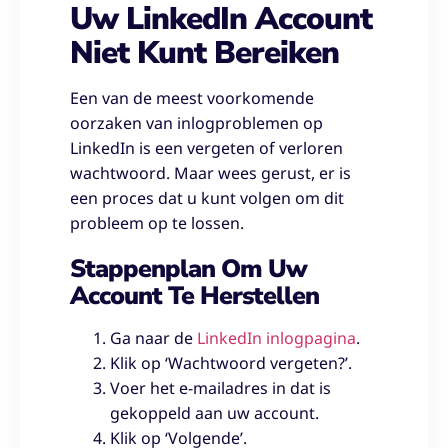
Uw LinkedIn Account
Niet Kunt Bereiken
Een van de meest voorkomende
oorzaken van inlogproblemen op
LinkedIn is een vergeten of verloren
wachtwoord. Maar wees gerust, er is
een proces dat u kunt volgen om dit
probleem op te lossen.
Stappenplan Om Uw
Account Te Herstellen
Ga naar de
LinkedIn inlogpagina
.
Klik op ‘Wachtwoord vergeten?’.
Voer het e-mailadres in dat is
gekoppeld aan uw account.
Klik op ‘Volgende’.