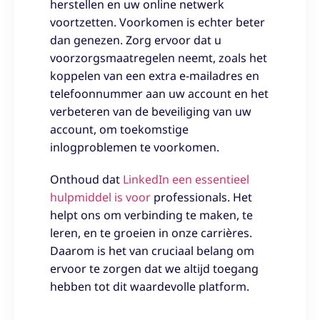
herstellen en uw online netwerk
voortzetten. Voorkomen is echter beter
dan genezen. Zorg ervoor dat u
voorzorgsmaatregelen neemt, zoals het
koppelen van een extra e-mailadres en
telefoonnummer aan uw account en het
verbeteren van de beveiliging van uw
account, om toekomstige
inlogproblemen te voorkomen.
Onthoud dat
LinkedIn een essentieel
hulpmiddel is voor
professionals. Het
helpt ons om verbinding te maken, te
leren, en te groeien in onze carrières.
Daarom is het van cruciaal belang om
ervoor te zorgen dat we altijd toegang
hebben tot dit waardevolle platform.