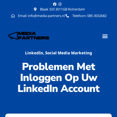
Blaak 333 3011GB Rotterdam
Email: info@media-partners.nl
Telefoon: 085-3032682
LinkedIn
,
Social Media Marketing
Problemen Met
Inloggen Op Uw
LinkedIn Account