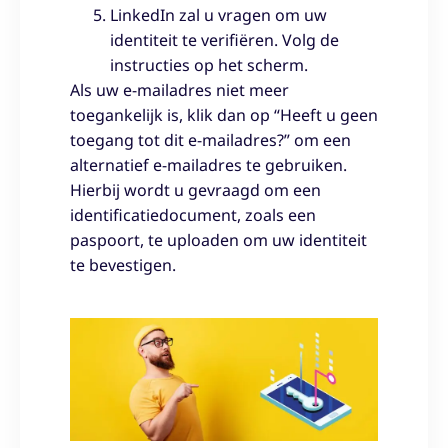
LinkedIn zal u vragen om uw
identiteit te verifiëren. Volg de
instructies op het scherm.
Als uw e-mailadres niet meer
toegankelijk is, klik dan op “Heeft u geen
toegang tot dit e-mailadres?” om een
alternatief e-mailadres te gebruiken.
Hierbij wordt u gevraagd om een
identificatiedocument, zoals een
paspoort, te uploaden om uw identiteit
te bevestigen.