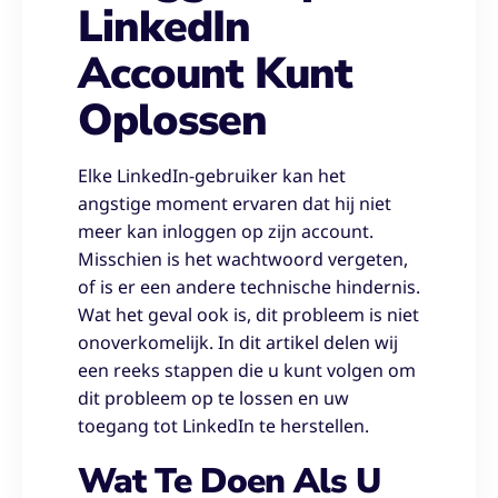
LinkedIn
Account Kunt
Oplossen
Elke LinkedIn-gebruiker kan het
angstige moment ervaren dat hij niet
meer kan inloggen op zijn account.
Misschien is het wachtwoord vergeten,
of is er een andere technische hindernis.
Wat het geval ook is, dit probleem is niet
onoverkomelijk. In dit artikel delen wij
een reeks stappen die u kunt volgen om
dit probleem op te lossen en uw
toegang tot LinkedIn te herstellen.
Wat Te Doen Als U