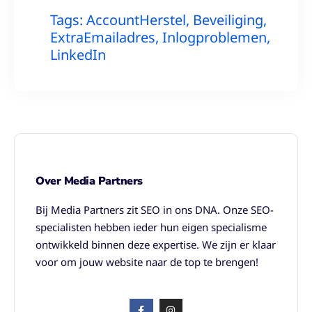
Tags:
AccountHerstel
,
Beveiliging
,
ExtraEmailadres
,
Inlogproblemen
,
LinkedIn
Over Media Partners
Bij Media Partners zit SEO in ons DNA. Onze SEO-
specialisten hebben ieder hun eigen specialisme
ontwikkeld binnen deze expertise. We zijn er klaar
voor om jouw website naar de top te brengen!