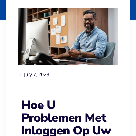
July 7, 2023
Hoe U
Problemen Met
Inloggen Op Uw