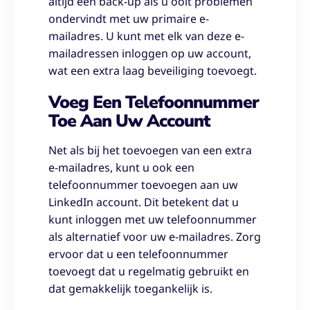
altijd een back-up als u ooit problemen
ondervindt met uw primaire e-
mailadres. U kunt met elk van deze e-
mailadressen inloggen op uw account,
wat een extra laag beveiliging toevoegt.
Voeg Een Telefoonnummer
Toe Aan Uw Account
Net als bij het toevoegen van een extra
e-mailadres, kunt u ook een
telefoonnummer toevoegen aan uw
LinkedIn account. Dit betekent dat u
kunt inloggen met uw telefoonnummer
als alternatief voor uw e-mailadres. Zorg
ervoor dat u een telefoonnummer
toevoegt dat u regelmatig gebruikt en
dat gemakkelijk toegankelijk is.