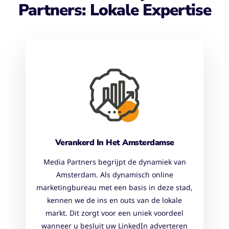
Partners: Lokale Expertise
Verankerd In Het Amsterdamse
Media Partners begrijpt de dynamiek van
Amsterdam. Als dynamisch online
marketingbureau met een basis in deze stad,
kennen we de ins en outs van de lokale
markt. Dit zorgt voor een uniek voordeel
wanneer u besluit uw LinkedIn adverteren