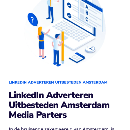
LINKEDIN ADVERTEREN UITBESTEDEN AMSTERDAM
LinkedIn Adverteren
Uitbesteden Amsterdam
Media Parters
In de bruisende zakenwereld van Amsterdam, is