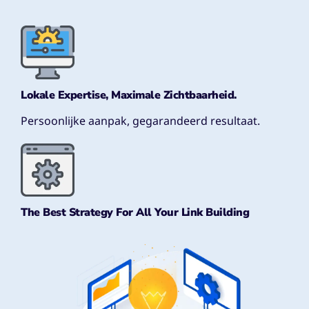
Lokale Expertise, Maximale Zichtbaarheid.
Persoonlijke aanpak, gegarandeerd resultaat.
The Best Strategy For All Your Link Building