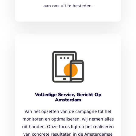
aan ons uit te besteden.
Volledige Service, Gericht Op
Amsterdam
Van het opzetten van de campagne tot het
monitoren en optimaliseren, wij nemen alles
uit handen. Onze focus ligt op het realiseren
van concrete resultaten in de Amsterdamse