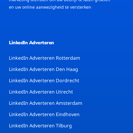
en uw online aanwezigheid te versterken
LinkedIn Adverteren
LinkedIn Adverteren Rotterdam
LinkedIn Adverteren Den Haag
LinkedIn Adverteren Dordrecht
LinkedIn Adverteren Utrecht
LinkedIn Adverteren Amsterdam
LinkedIn Adverteren Eindhoven
LinkedIn Adverteren Tilburg