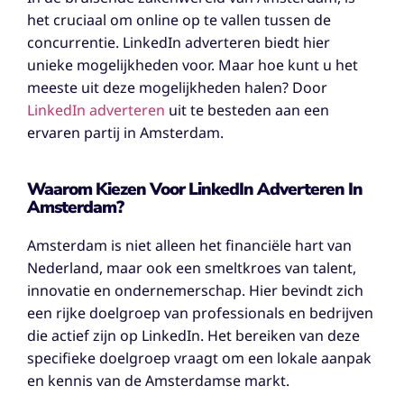
het cruciaal om online op te vallen tussen de
concurrentie. LinkedIn adverteren biedt hier
unieke mogelijkheden voor. Maar hoe kunt u het
meeste uit deze mogelijkheden halen? Door
LinkedIn adverteren
uit te besteden aan een
ervaren partij in Amsterdam.
Waarom Kiezen Voor LinkedIn Adverteren In
Amsterdam?
Amsterdam is niet alleen het financiële hart van
Nederland, maar ook een smeltkroes van talent,
innovatie en ondernemerschap. Hier bevindt zich
een rijke doelgroep van professionals en bedrijven
die actief zijn op LinkedIn. Het bereiken van deze
specifieke doelgroep vraagt om een lokale aanpak
en kennis van de Amsterdamse markt.