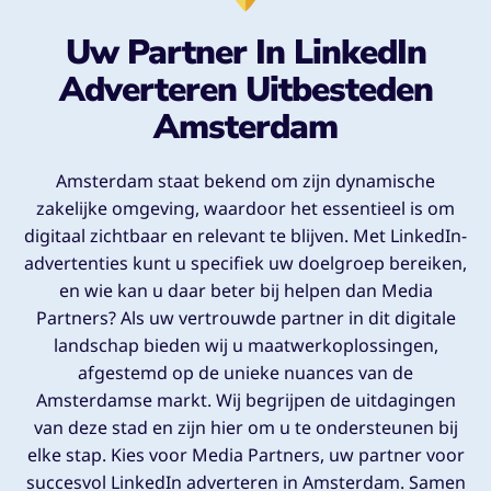
Uw Partner In LinkedIn
Adverteren Uitbesteden
Amsterdam
Amsterdam staat bekend om zijn dynamische
zakelijke omgeving, waardoor het essentieel is om
digitaal zichtbaar en relevant te blijven. Met LinkedIn-
advertenties kunt u specifiek uw doelgroep bereiken,
en wie kan u daar beter bij helpen dan Media
Partners? Als uw vertrouwde partner in dit digitale
landschap bieden wij u maatwerkoplossingen,
afgestemd op de unieke nuances van de
Amsterdamse markt. Wij begrijpen de uitdagingen
van deze stad en zijn hier om u te ondersteunen bij
elke stap. Kies voor Media Partners, uw partner voor
succesvol LinkedIn adverteren in Amsterdam. Samen