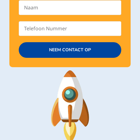
NEEM CONTACT OP