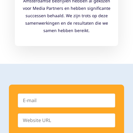
Amsterdamse bedrijven hebben al gekozen
voor Media Partners en hebben significante
successen behaald. We zijn trots op deze
samenwerkingen en de resultaten die we
samen hebben bereikt.