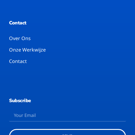
Contact
Over Ons
Onze Werkwijze
Contact
Subscribe