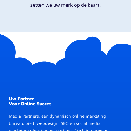
zetten we uw merk op de kaart.
Uw Partner
Voor Online Succes
Media Partners, een dynamisch online marketing
bureau, biedt webdesign, SEO en social media
marketing diensten om uw bedrijf te laten groeien