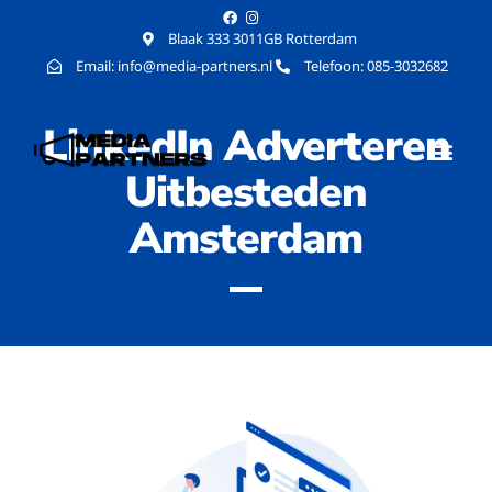
Blaak 333 3011GB Rotterdam
Email: info@media-partners.nl
Telefoon: 085-3032682
LinkedIn Adverteren
Uitbesteden
Amsterdam