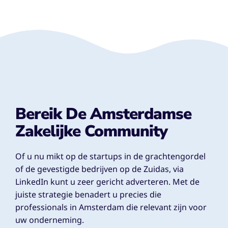
Bereik De Amsterdamse
Zakelijke Community
Of u nu mikt op de startups in de grachtengordel
of de gevestigde bedrijven op de Zuidas, via
LinkedIn kunt u zeer gericht adverteren. Met de
juiste strategie benadert u precies die
professionals in Amsterdam die relevant zijn voor
uw onderneming.