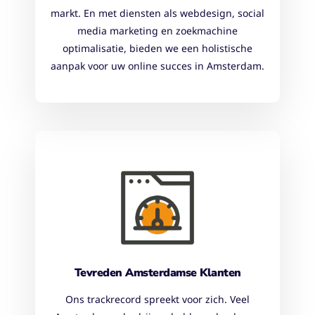
markt. En met diensten als webdesign, social
media marketing en zoekmachine
optimalisatie, bieden we een holistische
aanpak voor uw online succes in Amsterdam.
Tevreden Amsterdamse Klanten
Ons trackrecord spreekt voor zich. Veel