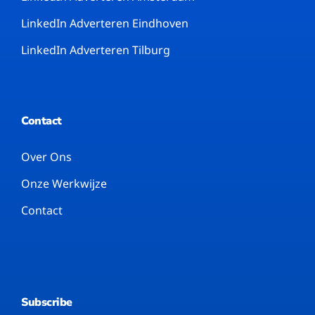
LinkedIn Adverteren Eindhoven
LinkedIn Adverteren Tilburg
Contact
Over Ons
Onze Werkwijze
Contact
Subscribe