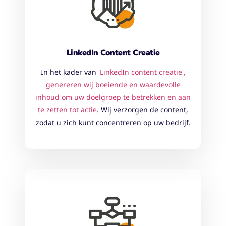
LinkedIn Content Creatie
In het kader van
'LinkedIn content creatie',
genereren wij boeiende en waardevolle
inhoud om uw doelgroep te betrekken en aan
te zetten tot actie
. Wij verzorgen de content,
zodat u zich kunt concentreren op uw bedrijf.