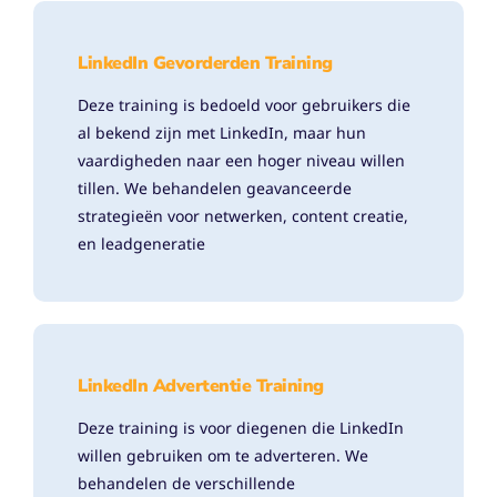
LinkedIn Gevorderden Training
Deze training is bedoeld voor gebruikers die
al bekend zijn met LinkedIn, maar hun
vaardigheden naar een hoger niveau willen
tillen. We behandelen geavanceerde
strategieën voor netwerken, content creatie,
en leadgeneratie
LinkedIn Advertentie Training
Deze training is voor diegenen die LinkedIn
willen gebruiken om te adverteren. We
behandelen de verschillende