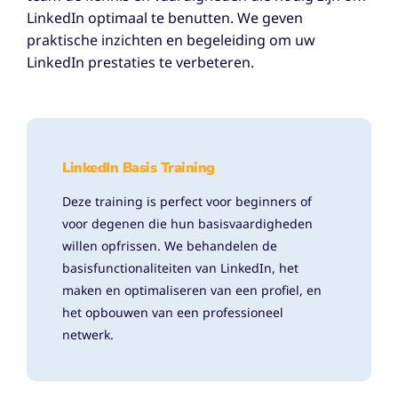
LinkedIn optimaal te benutten. We geven
praktische inzichten en begeleiding om uw
LinkedIn prestaties te verbeteren.
LinkedIn Basis Training
Deze training is perfect voor beginners of
voor degenen die hun basisvaardigheden
willen opfrissen. We behandelen de
basisfunctionaliteiten van LinkedIn, het
maken en optimaliseren van een profiel, en
het opbouwen van een professioneel
netwerk.