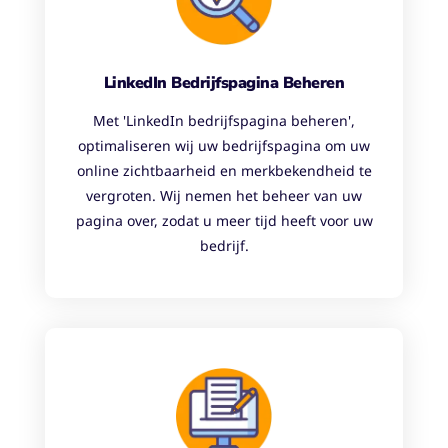
LinkedIn Bedrijfspagina Beheren
Met 'LinkedIn bedrijfspagina beheren',
optimaliseren wij uw bedrijfspagina om uw
online zichtbaarheid en merkbekendheid te
vergroten. Wij nemen het beheer van uw
pagina over, zodat u meer tijd heeft voor uw
bedrijf.