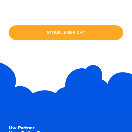
STUUR JE BERICHT
Uw Partner