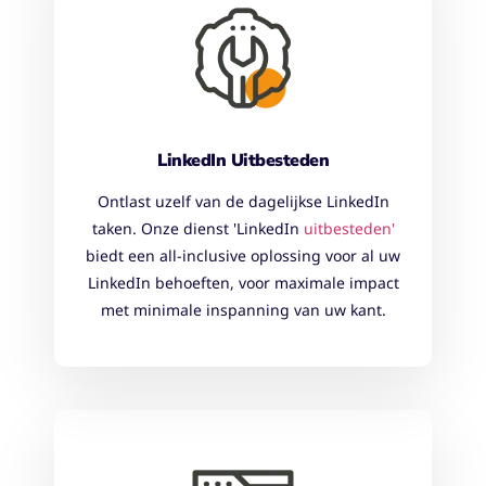
LinkedIn Uitbesteden
Ontlast uzelf van de dagelijkse LinkedIn
taken. Onze dienst 'LinkedIn
uitbesteden'
biedt een all-inclusive oplossing voor al uw
LinkedIn behoeften, voor maximale impact
met minimale inspanning van uw kant.