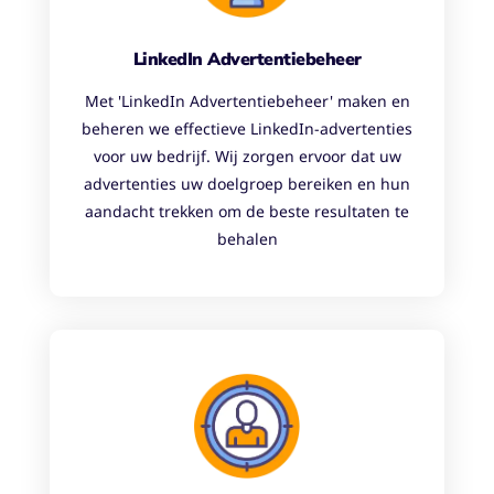
LinkedIn Advertentiebeheer
Met 'LinkedIn Advertentiebeheer' maken en
beheren we effectieve LinkedIn-advertenties
voor uw bedrijf. Wij zorgen ervoor dat uw
advertenties uw doelgroep bereiken en hun
aandacht trekken om de beste resultaten te
behalen