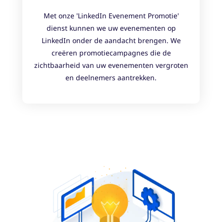
Met onze 'LinkedIn Evenement Promotie'
dienst kunnen we uw evenementen op
LinkedIn onder de aandacht brengen. We
creëren promotiecampagnes die de
zichtbaarheid van uw evenementen vergroten
en deelnemers aantrekken.