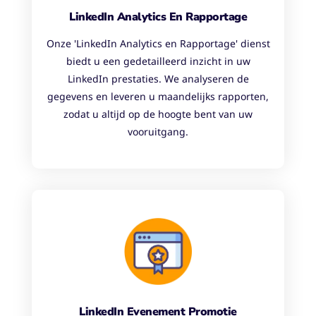
LinkedIn Analytics En Rapportage
Onze 'LinkedIn Analytics en Rapportage' dienst
biedt u een gedetailleerd inzicht in uw
LinkedIn prestaties. We analyseren de
gegevens en leveren u maandelijks rapporten,
zodat u altijd op de hoogte bent van uw
vooruitgang.
LinkedIn Evenement Promotie