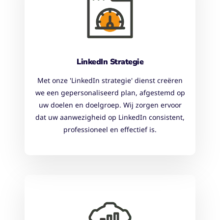
LinkedIn Strategie
Met onze 'LinkedIn strategie' dienst creëren
we een gepersonaliseerd plan, afgestemd op
uw doelen en doelgroep. Wij zorgen ervoor
dat uw aanwezigheid op LinkedIn consistent,
professioneel en effectief is.