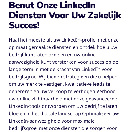
Benut Onze LinkedIn
Diensten Voor Uw Zakelijk
Succes!
Haal het meeste uit uw LinkedIn-profiel met onze
op maat gemaakte diensten en ontdek hoe u uw
bedrijf kunt laten groeien en uw online
aanwezigheid kunt versterken voor succes op de
lange termijn met de kracht van LinkedIn voor
bedrijfsgroei Wij bieden strategieën die u helpen
om uw merk te vestigen, kwalitatieve leads te
genereren en uw verkoop te verhogen Verhoog
uw online zichtbaarheid met onze geavanceerde
LinkedIn-tools ontworpen om uw bedrijf te laten
bloeien in het digitale landschap Optimaliseer uw
LinkedIn-aanwezigheid voor maximale
bedrijfsgroei met onze diensten die zorgen voor