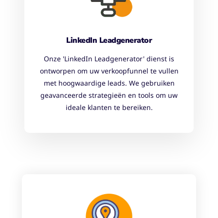
LinkedIn Leadgenerator
Onze 'LinkedIn Leadgenerator' dienst is
ontworpen om uw verkoopfunnel te vullen
met hoogwaardige leads. We gebruiken
geavanceerde strategieën en tools om uw
ideale klanten te bereiken.