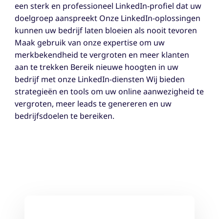
een sterk en professioneel LinkedIn-profiel dat uw
doelgroep aanspreekt Onze LinkedIn-oplossingen
kunnen uw bedrijf laten bloeien als nooit tevoren
Maak gebruik van onze expertise om uw
merkbekendheid te vergroten en meer klanten
aan te trekken Bereik nieuwe hoogten in uw
bedrijf met onze LinkedIn-diensten Wij bieden
strategieën en tools om uw online aanwezigheid te
vergroten, meer leads te genereren en uw
bedrijfsdoelen te bereiken.