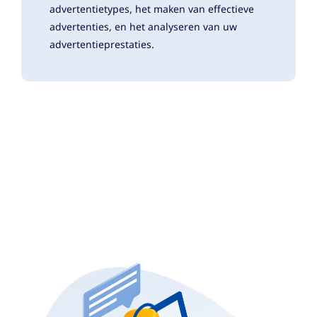
advertentietypes, het maken van effectieve
advertenties, en het analyseren van uw
advertentieprestaties.