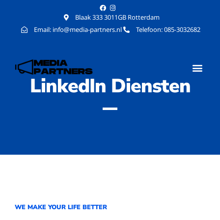
Blaak 333 3011GB Rotterdam
Email: info@media-partners.nl
Telefoon: 085-3032682
LinkedIn Diensten
WE MAKE YOUR LIFE BETTER