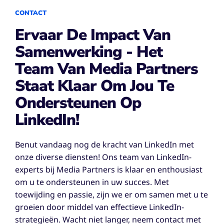
CONTACT
Ervaar De Impact Van
Samenwerking - Het
Team Van Media Partners
Staat Klaar Om Jou Te
Ondersteunen Op
LinkedIn!
Benut vandaag nog de kracht van LinkedIn met
onze diverse diensten! Ons team van LinkedIn-
experts bij Media Partners is klaar en enthousiast
om u te ondersteunen in uw succes. Met
toewijding en passie, zijn we er om samen met u te
groeien door middel van effectieve LinkedIn-
strategieën. Wacht niet langer, neem contact met