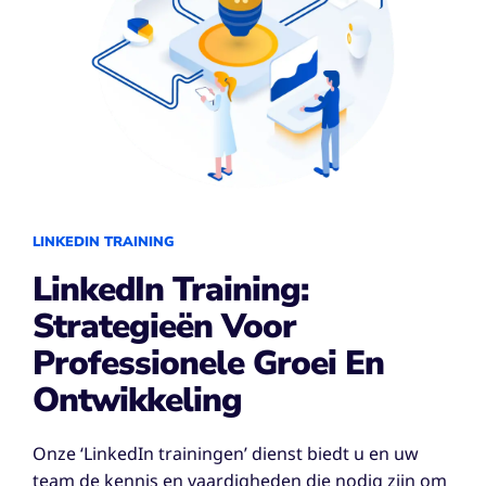
LINKEDIN TRAINING
LinkedIn Training:
Strategieën Voor
Professionele Groei En
Ontwikkeling
Onze ‘LinkedIn trainingen’ dienst biedt u en uw
team de kennis en vaardigheden die nodig zijn om