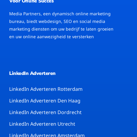
Voor Online Succes
Media Partners, een dynamisch online marketing
bureau, biedt webdesign, SEO en social media
marketing diensten om uw bedrijf te laten groeien
en uw online aanwezigheid te versterken
LinkedIn Adverteren
LinkedIn Adverteren Rotterdam
LinkedIn Adverteren Den Haag
LinkedIn Adverteren Dordrecht
LinkedIn Adverteren Utrecht
LinkedIn Adverteren Amsterdam