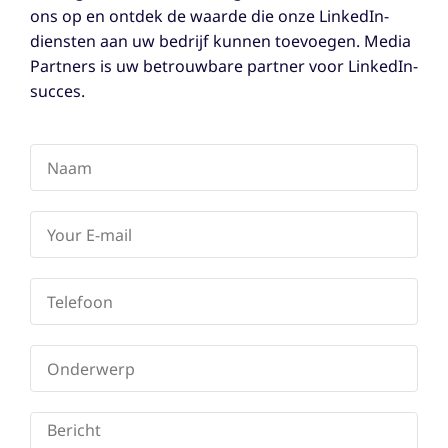
ons op en ontdek de waarde die onze LinkedIn-
diensten aan uw bedrijf kunnen toevoegen. Media
Partners is uw betrouwbare partner voor LinkedIn-
succes.