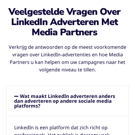
Veelgestelde Vragen Over
LinkedIn Adverteren Met
Media Partners
Verkrijg de antwoorden op de meest voorkomende
vragen over LinkedIn-advertenties en hoe Media
Partners u kan helpen om uw campagnes naar het
volgende niveau te tillen.
Wat maakt LinkedIn adverteren anders
dan adverteren op andere sociale media
platforms?
LinkedIn is een platform dat zich richt op