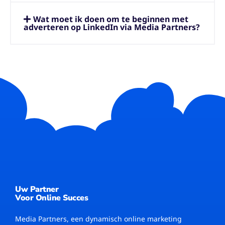
Wat moet ik doen om te beginnen met
adverteren op LinkedIn via Media Partners?
Uw Partner
Voor Online Succes
Media Partners, een dynamisch online marketing