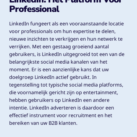
Professional
LinkedIn fungeert als een vooraanstaande locatie
voor professionals om hun expertise te delen,
nieuwe inzichten te verkrijgen en hun netwerk te
verrijken. Met een gestaag groeiend aantal
gebruikers, is LinkedIn uitgegroeid tot een van de
belangrijkste social media kanalen van het
moment. Er is een aanzienlijke kans dat uw
doelgroep LinkedIn actief gebruikt. In
tegenstelling tot typische social media platforms,
die voornamelijk gericht zijn op entertainment,
hebben gebruikers op LinkedIn een andere
intentie. LinkedIn adverteren is daardoor een
effectief instrument voor recruitment en het
bereiken van uw B2B klanten.