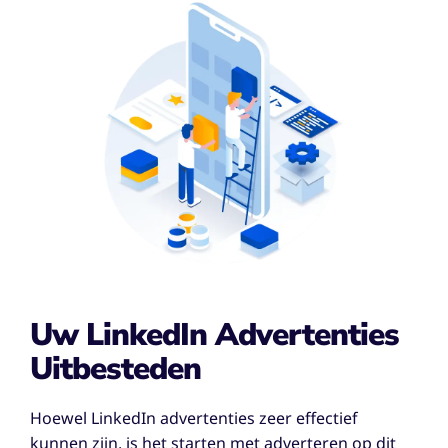
Uw LinkedIn Advertenties
Uitbesteden
Hoewel LinkedIn advertenties zeer effectief
kunnen zijn, is het starten met adverteren op dit