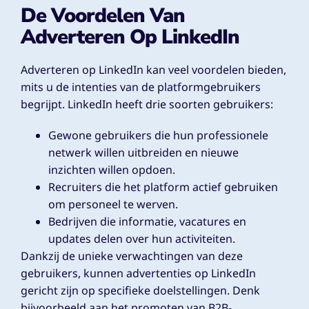
De Voordelen Van
Adverteren Op LinkedIn
Adverteren op LinkedIn kan veel voordelen bieden,
mits u de intenties van de platformgebruikers
begrijpt. LinkedIn heeft drie soorten gebruikers:
Gewone gebruikers die hun professionele
netwerk willen uitbreiden en nieuwe
inzichten willen opdoen.
Recruiters die het platform actief gebruiken
om personeel te werven.
Bedrijven die informatie, vacatures en
updates delen over hun activiteiten.
Dankzij de unieke verwachtingen van deze
gebruikers, kunnen advertenties op LinkedIn
gericht zijn op specifieke doelstellingen. Denk
bijvoorbeeld aan het promoten van B2B-