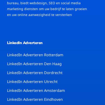
bureau, biedt webdesign, SEO en social media
marketing diensten om uw bedrijf te laten groeien
en uw online aanwezigheid te versterken
LinkedIn Adverteren
LinkedIn Adverteren Rotterdam
LinkedIn Adverteren Den Haag
LinkedIn Adverteren Dordrecht
LinkedIn Adverteren Utrecht
LinkedIn Adverteren Amsterdam
LinkedIn Adverteren Eindhoven