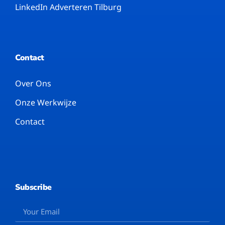
LinkedIn Adverteren Tilburg
Contact
Over Ons
Onze Werkwijze
Contact
Subscribe