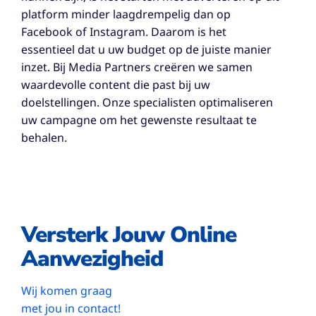
platform minder laagdrempelig dan op
Facebook of Instagram. Daarom is het
essentieel dat u uw budget op de juiste manier
inzet. Bij Media Partners creëren we samen
waardevolle content die past bij uw
doelstellingen. Onze specialisten optimaliseren
uw campagne om het gewenste resultaat te
behalen.
Versterk Jouw Online
Aanwezigheid
Wij komen graag
met jou in contact!