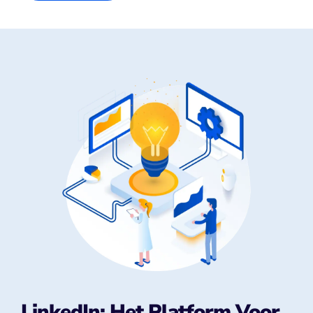
LinkedIn: Het Platform Voor