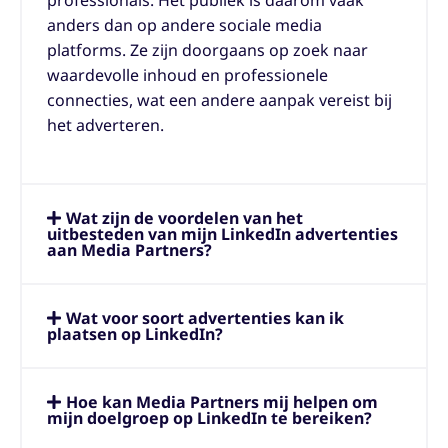
professionals. Het publiek is daarom vaak
anders dan op andere sociale media
platforms. Ze zijn doorgaans op zoek naar
waardevolle inhoud en professionele
connecties, wat een andere aanpak vereist bij
het adverteren.
Wat zijn de voordelen van het
uitbesteden van mijn LinkedIn advertenties
aan Media Partners?
Wat voor soort advertenties kan ik
plaatsen op LinkedIn?
Hoe kan Media Partners mij helpen om
mijn doelgroep op LinkedIn te bereiken?