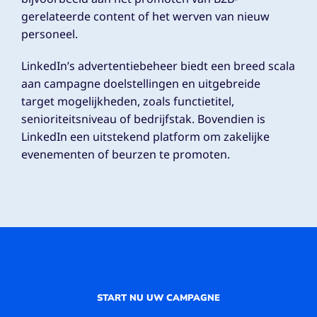
gerelateerde content of het werven van nieuw
personeel.
LinkedIn’s advertentiebeheer biedt een breed scala
aan campagne doelstellingen en uitgebreide
target mogelijkheden, zoals functietitel,
senioriteitsniveau of bedrijfstak. Bovendien is
LinkedIn een uitstekend platform om zakelijke
evenementen of beurzen te promoten.
START NU UW CAMPAGNE