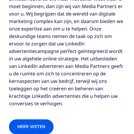
moet beginnen, dan zijn wij van Media Partners er
voor u. Wij begrijpen dat de wereld van digitale
marketing complex kan zijn, en daarom bieden we
onze expertise aan om u te helpen. Onze
deskundige teams nemen de taak op zich om
ervoor te zorgen dat uw LinkedIn
advertentiecampagne perfect geïntegreerd wordt
in uw algehele online strategie. Het uitbesteden
van LinkedIn adverteren aan Media Partners geeft
u de ruimte om zich te concentreren op de
kernaspecten van uw bedrijf, terwijl wij ons
toeleggen op het creëren en beheren van
krachtige LinkedIn advertenties die u helpen uw
conversies te verhogen.
MEER WETEN