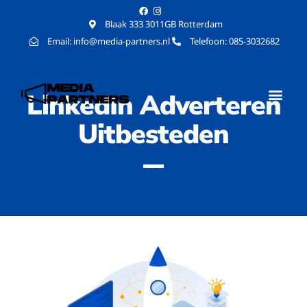
Blaak 333 3011GB Rotterdam
Email: info@media-partners.nl
Telefoon: 085-3032682
LinkedIn Adverteren
Uitbesteden