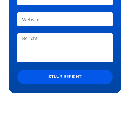
STUUR BERICHT