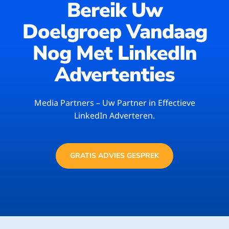
Bereik Uw
Doelgroep Vandaag
Nog Met LinkedIn
Advertenties
Media Partners – Uw Partner in Effectieve
LinkedIn Adverteren.
GRATIS ADVIES GESPREK