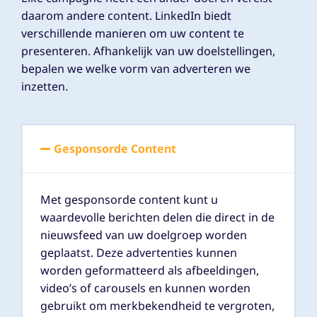
daarom andere content. LinkedIn biedt
verschillende manieren om uw content te
presenteren. Afhankelijk van uw doelstellingen,
bepalen we welke vorm van adverteren we
inzetten.
Gesponsorde Content
Met gesponsorde content kunt u
waardevolle berichten delen die direct in de
nieuwsfeed van uw doelgroep worden
geplaatst. Deze advertenties kunnen
worden geformatteerd als afbeeldingen,
video’s of carousels en kunnen worden
gebruikt om merkbekendheid te vergroten,