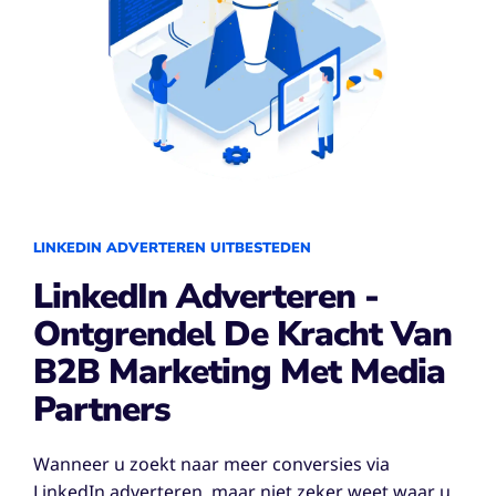
LINKEDIN ADVERTEREN UITBESTEDEN
LinkedIn Adverteren -
Ontgrendel De Kracht Van
B2B Marketing Met Media
Partners
Wanneer u zoekt naar meer conversies via
LinkedIn adverteren, maar niet zeker weet waar u