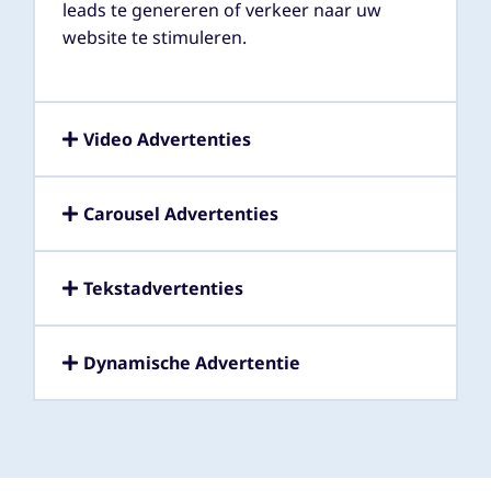
leads te genereren of verkeer naar uw
website te stimuleren.
Video Advertenties
Carousel Advertenties
Tekstadvertenties
Dynamische Advertentie