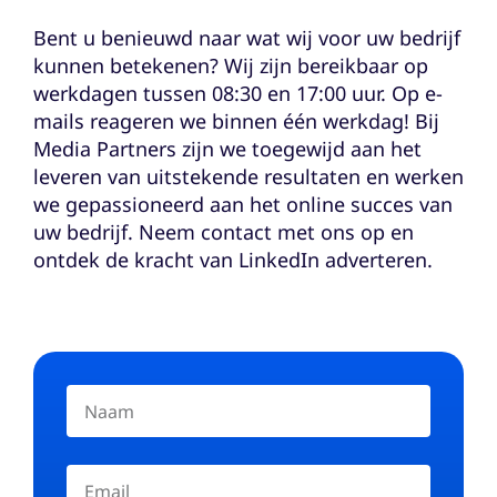
Bent u benieuwd naar wat wij voor uw bedrijf
kunnen betekenen? Wij zijn bereikbaar op
werkdagen tussen 08:30 en 17:00 uur. Op e-
mails reageren we binnen één werkdag! Bij
Media Partners zijn we toegewijd aan het
leveren van uitstekende resultaten en werken
we gepassioneerd aan het online succes van
uw bedrijf. Neem contact met ons op en
ontdek de kracht van LinkedIn adverteren.