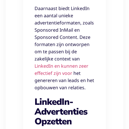
Daarnaast biedt LinkedIn
een aantal unieke
advertentieformaten, zoals
Sponsored InMail en
Sponsored Content. Deze
formaten zijn ontworpen
om te passen bij de
zakelijke context van
LinkedIn en kunnen zeer
effectief zijn voor
het
genereren van leads en het
opbouwen van relaties.
LinkedIn-
Advertenties
Opzetten