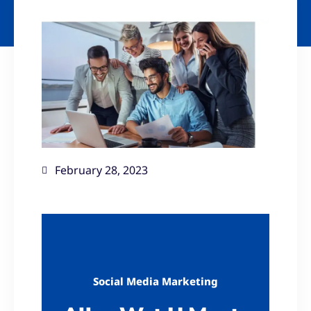
February 28, 2023
Social Media Marketing