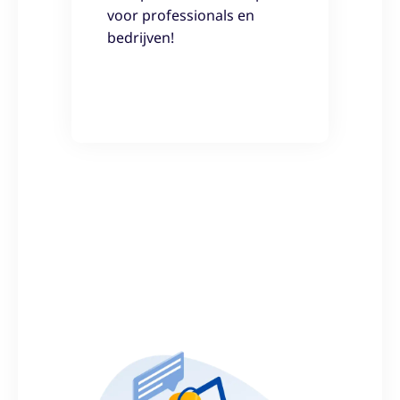
voor professionals en
bedrijven!