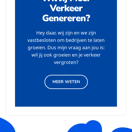
Verkeer
Genereren?
Hey daar, wij zijn en we zijn
vastbesloten om bedrijven te laten
groeien. Dus mijn vraag aan jou is:
wil jij ook groeien en je verkeer
vergroten?
MEER WETEN