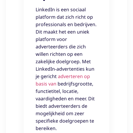
LinkedIn is een sociaal
platform dat zich richt op
professionals en bedrijven.
Dit maakt het een uniek
platform voor
adverteerders die zich
willen richten op een
zakelijke doelgroep. Met
LinkedIn-advertenties kun
je gericht
adverteren op
basis van
bedrijfsgrootte,
functietitel, locatie,
vaardigheden en meer. Dit
biedt adverteerders de
mogelijkheid om zeer
specifieke doelgroepen te
bereiken.