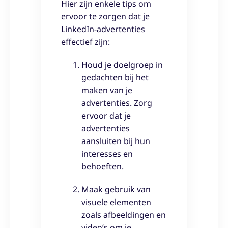
Hier zijn enkele tips om
ervoor te zorgen dat je
LinkedIn-advertenties
effectief zijn:
Houd je doelgroep in
gedachten bij het
maken van je
advertenties. Zorg
ervoor dat je
advertenties
aansluiten bij hun
interesses en
behoeften.
Maak gebruik van
visuele elementen
zoals afbeeldingen en
video’s om je