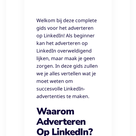
Welkom bij deze complete
gids voor het adverteren
op LinkedIn! Als beginner
kan het adverteren op
LinkedIn overweldigend
lijken, maar maak je geen
zorgen. In deze gids zullen
we je alles vertellen wat je
moet weten om
succesvolle LinkedIn-
advertenties te maken.
Waarom
Adverteren
Op LinkedIn?