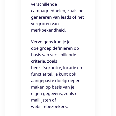
verschillende
campagnedoelen, zoals het
genereren van leads of het
vergroten van
merkbekendheid.
Vervolgens kun je je
doelgroep definiëren op
basis van verschillende
criteria, zoals
bedrijfsgrootte, locatie en
functietitel. Je kunt ook
aangepaste doelgroepen
maken op basis van je
eigen gegevens, zoals e-
maillijsten of
websitebezoekers.