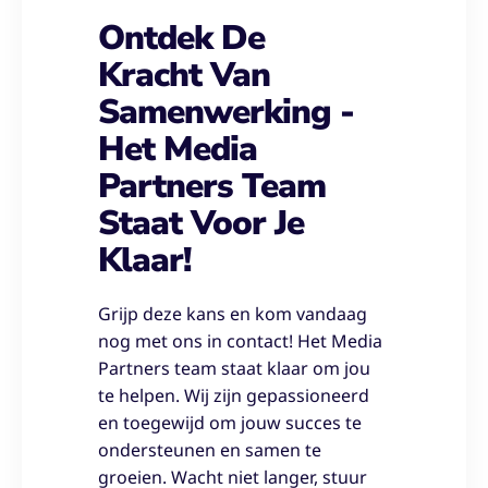
Ontdek De
Kracht Van
Samenwerking -
Het Media
Partners Team
Staat Voor Je
Klaar!
Grijp deze kans en kom vandaag
nog met ons in contact! Het Media
Partners team staat klaar om jou
te helpen. Wij zijn gepassioneerd
en toegewijd om jouw succes te
ondersteunen en samen te
groeien. Wacht niet langer, stuur