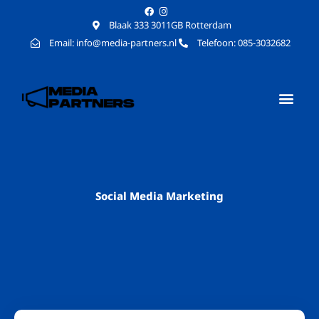
Blaak 333 3011GB Rotterdam
Email: info@media-partners.nl
Telefoon: 085-3032682
Social Media Marketing