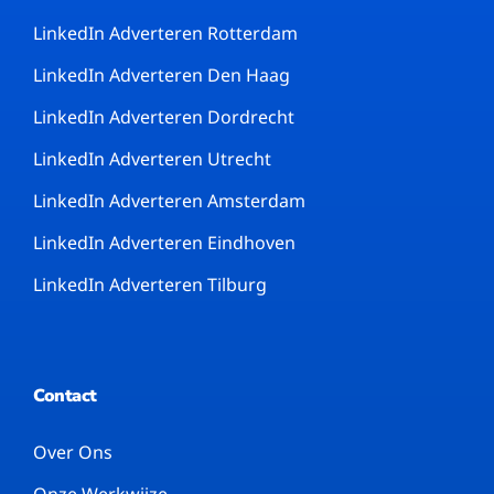
LinkedIn Adverteren Rotterdam
LinkedIn Adverteren Den Haag
LinkedIn Adverteren Dordrecht
LinkedIn Adverteren Utrecht
LinkedIn Adverteren Amsterdam
LinkedIn Adverteren Eindhoven
LinkedIn Adverteren Tilburg
Contact
Over Ons