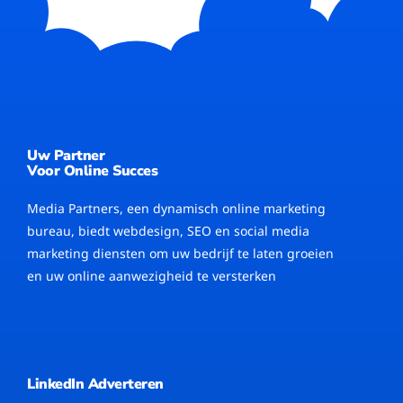
Uw Partner
Voor Online Succes
Media Partners, een dynamisch online marketing
bureau, biedt webdesign, SEO en social media
marketing diensten om uw bedrijf te laten groeien
en uw online aanwezigheid te versterken
LinkedIn Adverteren