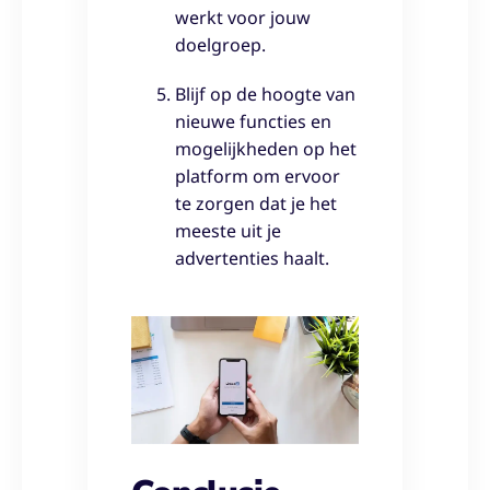
werkt voor jouw
doelgroep.
Blijf op de hoogte van
nieuwe functies en
mogelijkheden op het
platform om ervoor
te zorgen dat je het
meeste uit je
advertenties haalt.