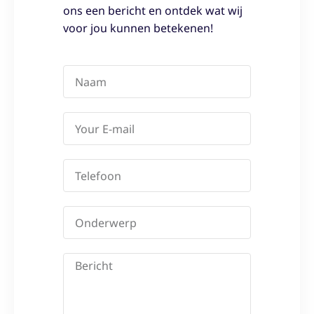
ons een bericht en ontdek wat wij
voor jou kunnen betekenen!