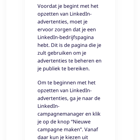
Voordat je begint met het
opzetten van LinkedIn-
advertenties, moet je
ervoor zorgen dat je een
LinkedIn-bedrijfspagina
hebt. Dit is de pagina die je
zult gebruiken om je
advertenties te beheren en
je publiek te bereiken.
Om te beginnen met het
opzetten van LinkedIn-
advertenties, ga je naar de
LinkedIn-
campagnemanager en klik
je op de knop “Nieuwe
campagne maken”. Vanaf
daar kun je kiezen uit