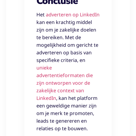
Conclusie
Het
adverteren op LinkedIn
kan een krachtig middel
zijn om je zakelijke doelen
te bereiken. Met de
mogelijkheid om gericht te
adverteren op basis van
specifieke criteria, en
unieke
advertentieformaten die
zijn ontworpen voor de
zakelijke context van
LinkedIn
, kan het platform
een geweldige manier zijn
om je merk te promoten,
leads te genereren en
relaties op te bouwen.