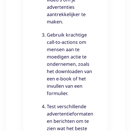
advertenties
aantrekkelijker te
maken.
Gebruik krachtige
call-to-actions om
mensen aan te
moedigen actie te
ondernemen, zoals
het downloaden van
een e-book of het
invullen van een
formulier.
Test verschillende
advertentieformaten
en berichten om te
zien wat het beste