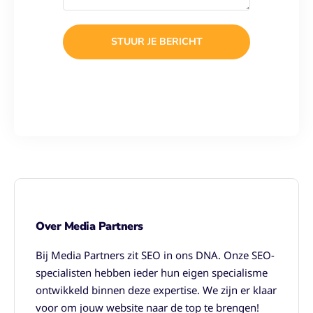
STUUR JE BERICHT
Over Media Partners
Bij Media Partners zit SEO in ons DNA. Onze SEO-
specialisten hebben ieder hun eigen specialisme
ontwikkeld binnen deze expertise. We zijn er klaar
voor om jouw website naar de top te brengen!