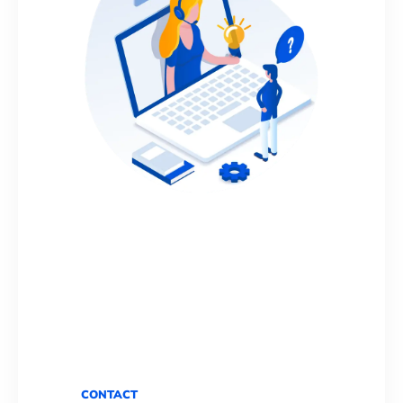
CONTACT