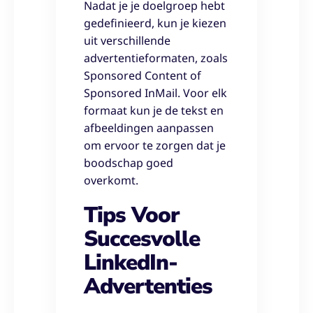
Nadat je je doelgroep hebt
gedefinieerd, kun je kiezen
uit verschillende
advertentieformaten, zoals
Sponsored Content of
Sponsored InMail. Voor elk
formaat kun je de tekst en
afbeeldingen aanpassen
om ervoor te zorgen dat je
boodschap goed
overkomt.
Tips Voor
Succesvolle
LinkedIn-
Advertenties