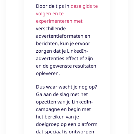
Door de tips in
deze gids te
volgen en te
experimenteren met
verschillende
advertentieformaten en
berichten, kun je ervoor
zorgen dat je LinkedIn-
advertenties effectief zijn
en de gewenste resultaten
opleveren.
Dus waar wacht je nog op?
Ga aan de slag met het
opzetten van je LinkedIn-
campagne en begin met
het bereiken van je
doelgroep op een platform
dat speciaal is ontworpen