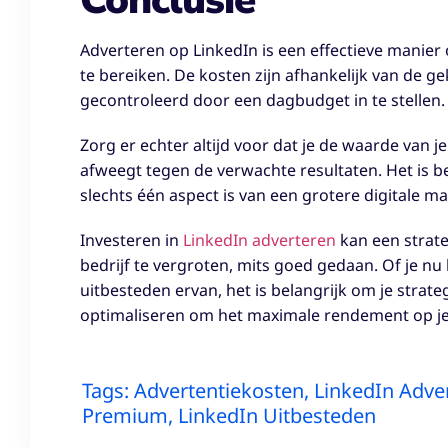
Conclusie
Adverteren op LinkedIn is een effectieve manier
te bereiken. De kosten zijn afhankelijk van de
gecontroleerd door een dagbudget in te stellen.
Zorg er echter altijd voor dat je de waarde van j
afweegt tegen de verwachte resultaten. Het is 
slechts één aspect is van een grotere digitale ma
Investeren in
LinkedIn adverteren
kan een strate
bedrijf te vergroten, mits goed gedaan. Of je nu 
uitbesteden ervan, het is belangrijk om je strat
optimaliseren om het maximale rendement op je 
Tags:
Advertentiekosten
,
LinkedIn Adve
Premium
,
LinkedIn Uitbesteden