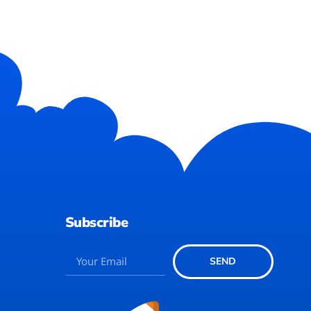
Subscribe
SEND