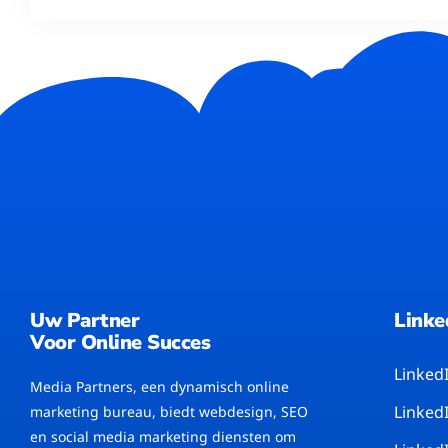
Uw Partner
Linke
Voor Online Succes
Linked
Media Partners, een dynamisch online
Linked
marketing bureau, biedt webdesign, SEO
en social media marketing diensten om