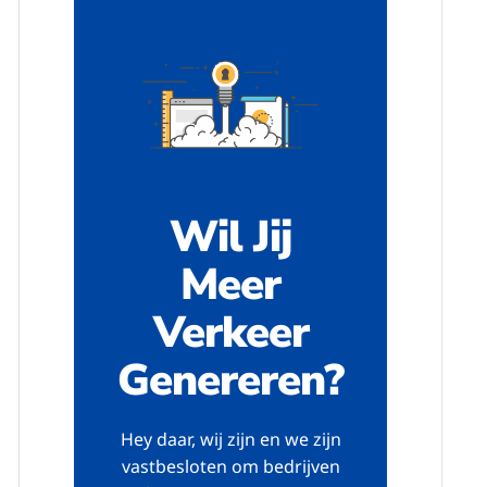
Wil Jij
Meer
Verkeer
Genereren?
Hey daar, wij zijn en we zijn
vastbesloten om bedrijven