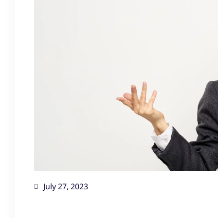
July 27, 2023