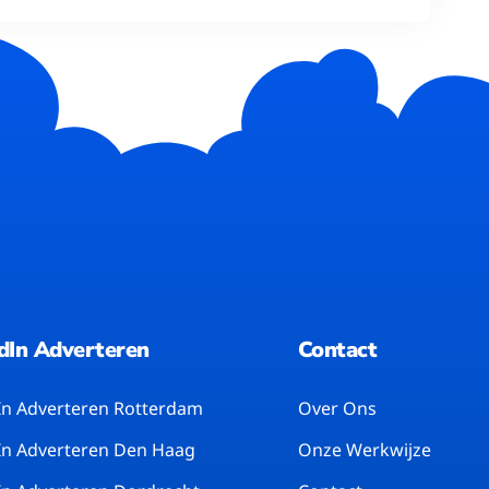
dIn Adverteren
Contact
In Adverteren Rotterdam
Over Ons
In Adverteren Den Haag
Onze Werkwijze