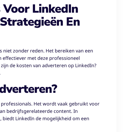
 Voor LinkedIn
Strategieën En
is niet zonder reden. Het bereiken van een
 effectiever met deze professioneel
zijn de kosten van adverteren op LinkedIn?
.
dverteren?
p professionals. Het wordt vaak gebruikt voor
n bedrijfsgerelateerde content. In
s, biedt LinkedIn de mogelijkheid om een