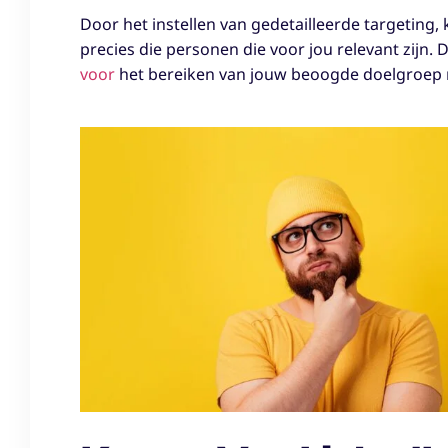
Door het instellen van gedetailleerde targeting
precies die personen die voor jou relevant zijn. 
voor
het bereiken van jouw beoogde doelgroep m