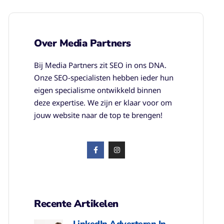
Over Media Partners
Bij Media Partners zit SEO in ons DNA.
Onze SEO-specialisten hebben ieder hun
eigen specialisme ontwikkeld binnen
deze expertise. We zijn er klaar voor om
jouw website naar de top te brengen!
Recente Artikelen
LinkedIn Adverteren In