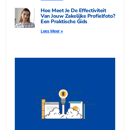
Hoe Meet Je De Effectiviteit
Van Jouw Zakelijke Profielfoto?
Een Praktische Gids
Lees Meer »