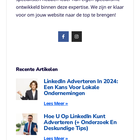
ontwikkeld binnen deze expertise. We zijn er klaar
voor om jouw website naar de top te brengen!
Recente Artikelen
LinkedIn Adverteren In 2024:
Een Kans Voor Lokale
Ondernemingen
Lees Meer »
Hoe U Op LinkedIn Kunt
Adverteren (+ Onderzoek En
Deskundige Tips)
Lees Meer »