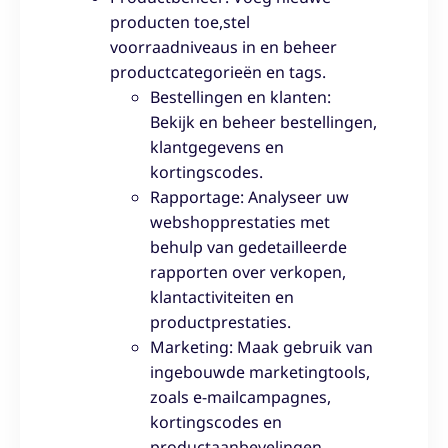
producten toe,stel
voorraadniveaus in en beheer
productcategorieën en tags.
Bestellingen en klanten:
Bekijk en beheer bestellingen,
klantgegevens en
kortingscodes.
Rapportage: Analyseer uw
webshopprestaties met
behulp van gedetailleerde
rapporten over verkopen,
klantactiviteiten en
productprestaties.
Marketing: Maak gebruik van
ingebouwde marketingtools,
zoals e-mailcampagnes,
kortingscodes en
productaanbevelingen.