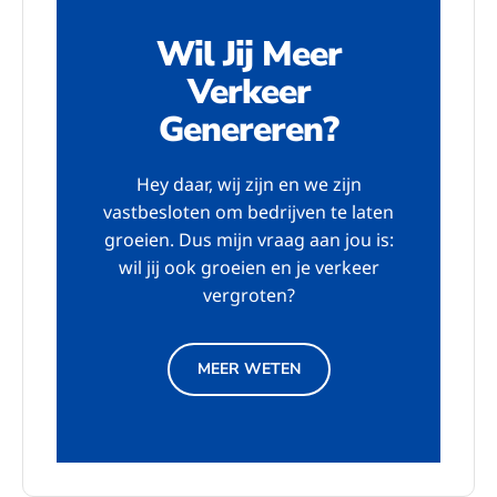
Wil Jij Meer
Verkeer
Genereren?
Hey daar, wij zijn en we zijn
vastbesloten om bedrijven te laten
groeien. Dus mijn vraag aan jou is:
wil jij ook groeien en je verkeer
vergroten?
MEER WETEN