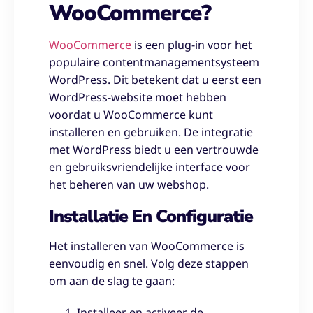
WooCommerce?
WooCommerce
is een plug-in voor het
populaire contentmanagementsysteem
WordPress. Dit betekent dat u eerst een
WordPress-website moet hebben
voordat u WooCommerce kunt
installeren en gebruiken. De integratie
met WordPress biedt u een vertrouwde
en gebruiksvriendelijke interface voor
het beheren van uw webshop.
Installatie En Configuratie
Het installeren van WooCommerce is
eenvoudig en snel. Volg deze stappen
om aan de slag te gaan:
Installeer en activeer de