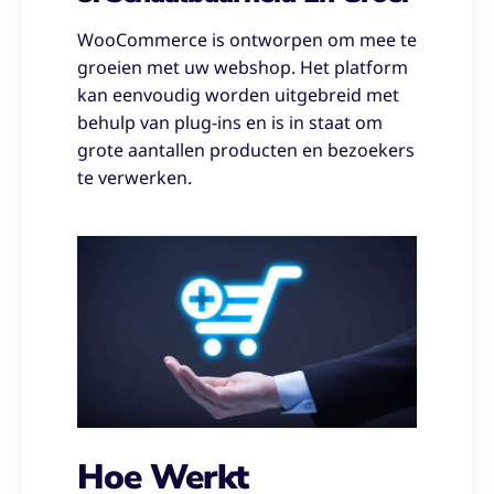
WooCommerce is ontworpen om mee te
groeien met uw webshop. Het platform
kan eenvoudig worden uitgebreid met
behulp van plug-ins en is in staat om
grote aantallen producten en bezoekers
te verwerken.
Hoe Werkt