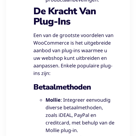
De Kracht Van
Plug-Ins
Een van de grootste voordelen van
WooCommerce is het uitgebreide
aanbod van plug-ins waarmee u
uw webshop kunt uitbreiden en
aanpassen. Enkele populaire plug-
ins zijn:
Betaalmethoden
Mollie
: Integreer eenvoudig
diverse betaalmethoden,
zoals iDEAL, PayPal en
creditcard, met behulp van de
Mollie plug-in.