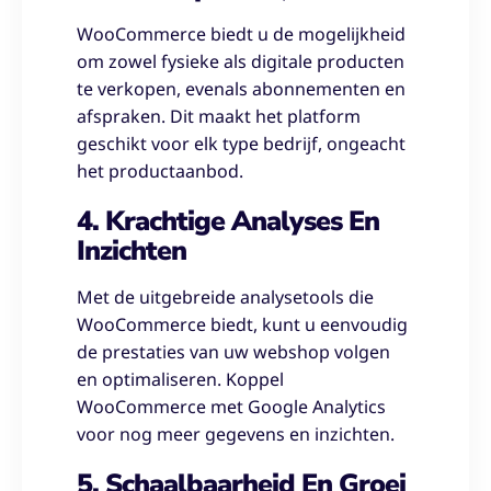
WooCommerce biedt u de mogelijkheid
om zowel fysieke als digitale producten
te verkopen, evenals abonnementen en
afspraken. Dit maakt het platform
geschikt voor elk type bedrijf, ongeacht
het productaanbod.
4. Krachtige Analyses En
Inzichten
Met de uitgebreide analysetools die
WooCommerce biedt, kunt u eenvoudig
de prestaties van uw webshop volgen
en optimaliseren. Koppel
WooCommerce met Google Analytics
voor nog meer gegevens en inzichten.
5. Schaalbaarheid En Groei