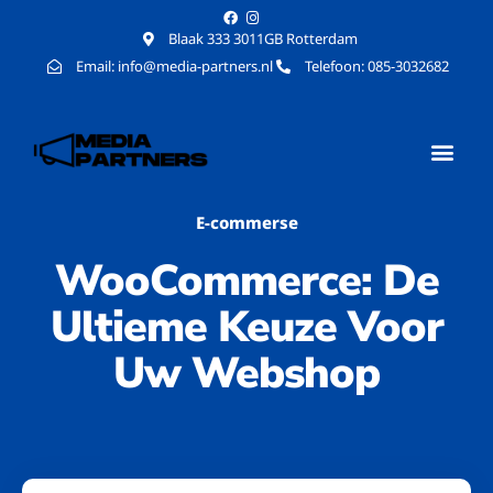
Blaak 333 3011GB Rotterdam
Email: info@media-partners.nl
Telefoon: 085-3032682
E-commerse
WooCommerce: De
Ultieme Keuze Voor
Uw Webshop