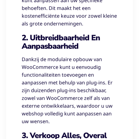
kunt aanpassen aan uw specifieke
behoeften. Dit maakt het een
kostenefficiënte keuze voor zowel kleine
als grote ondernemingen.
2. Uitbreidbaarheid En
Aanpasbaarheid
Dankzij de modulaire opbouw van
WooCommerce kunt u eenvoudig
functionaliteiten toevoegen en
aanpassen met behulp van plug-ins. Er
zijn duizenden plug-ins beschikbaar,
zowel van WooCommerce zelf als van
externe ontwikkelaars, waardoor u uw
webshop volledig kunt aanpassen aan
uw wensen.
3. Verkoop Alles, Overal