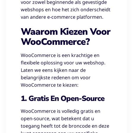
voor zowel beginnende als gevestigde
webshops en hoe het zich onderscheidt
van andere e-commerce platformen.
Waarom Kiezen Voor
WooCommerce?
WooCommerce is een krachtige en
flexibele oplossing voor uw webshop.
Laten we eens kijken naar de
belangrijkste redenen om voor
WooCommerce te kiezen:
1. Gratis En Open-Source
WooCommerce is volledig gratis en
open-source, wat betekent dat u
toegang heeft tot de broncode en deze