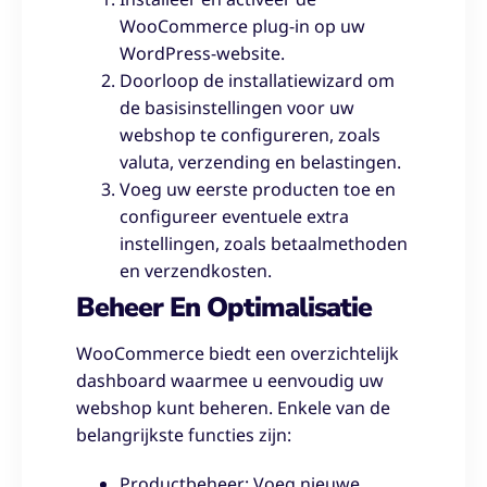
WooCommerce plug-in op uw
WordPress-website.
Doorloop de installatiewizard om
de basisinstellingen voor uw
webshop te configureren, zoals
valuta, verzending en belastingen.
Voeg uw eerste producten toe en
configureer eventuele extra
instellingen, zoals betaalmethoden
en verzendkosten.
Beheer En Optimalisatie
WooCommerce biedt een overzichtelijk
dashboard waarmee u eenvoudig uw
webshop kunt beheren. Enkele van de
belangrijkste functies zijn:
Productbeheer: Voeg nieuwe