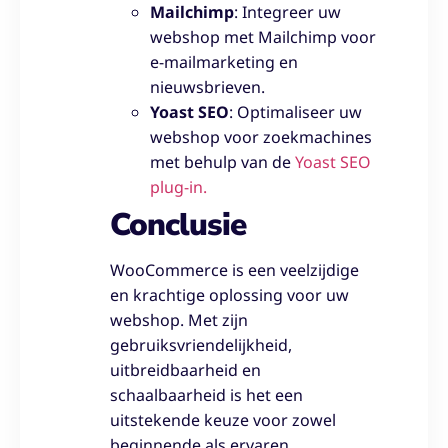
Mailchimp
: Integreer uw
webshop met Mailchimp voor
e-mailmarketing en
nieuwsbrieven.
Yoast SEO
: Optimaliseer uw
webshop voor zoekmachines
met behulp van de
Yoast SEO
plug-in.
Conclusie
WooCommerce is een veelzijdige
en krachtige oplossing voor uw
webshop. Met zijn
gebruiksvriendelijkheid,
uitbreidbaarheid en
schaalbaarheid is het een
uitstekende keuze voor zowel
beginnende als ervaren