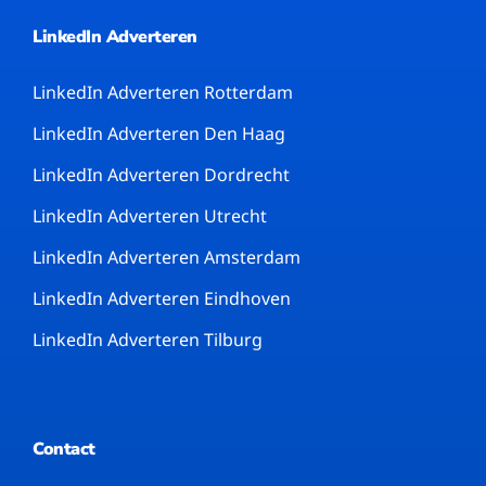
LinkedIn Adverteren
LinkedIn Adverteren Rotterdam
LinkedIn Adverteren Den Haag
LinkedIn Adverteren Dordrecht
LinkedIn Adverteren Utrecht
LinkedIn Adverteren Amsterdam
LinkedIn Adverteren Eindhoven
LinkedIn Adverteren Tilburg
Contact