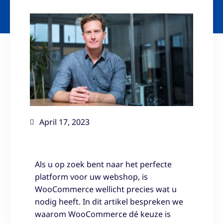
April 17, 2023
Als u op zoek bent naar het perfecte
platform voor uw webshop, is
WooCommerce wellicht precies wat u
nodig heeft. In dit artikel bespreken we
waarom WooCommerce dé keuze is