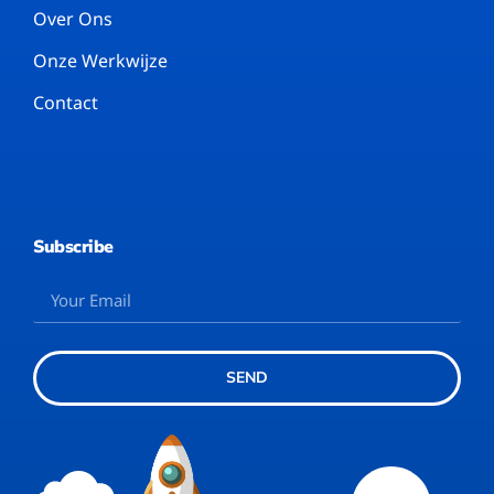
Over Ons
Onze Werkwijze
Contact
Subscribe
SEND