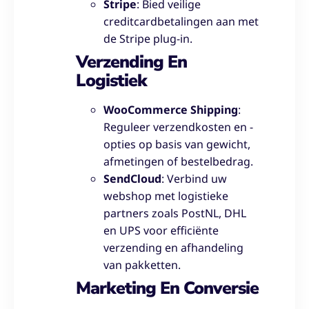
Stripe
: Bied veilige
creditcardbetalingen aan met
de Stripe plug-in.
Verzending En
Logistiek
WooCommerce Shipping
:
Reguleer verzendkosten en -
opties op basis van gewicht,
afmetingen of bestelbedrag.
SendCloud
: Verbind uw
webshop met logistieke
partners zoals PostNL, DHL
en UPS voor efficiënte
verzending en afhandeling
van pakketten.
Marketing En Conversie