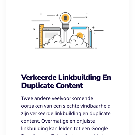
Verkeerde Linkbuilding En
Duplicate Content
Twee andere veelvoorkomende
oorzaken van een slechte vindbaarheid
zijn verkeerde linkbuilding en duplicate
content. Overmatige en onjuiste
linkbuilding kan leiden tot een Google