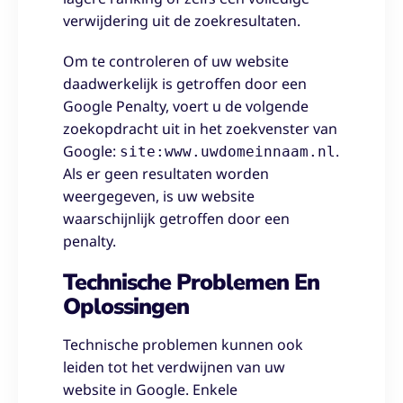
verwijdering uit de zoekresultaten.
Om te controleren of uw website
daadwerkelijk is getroffen door een
Google Penalty, voert u de volgende
zoekopdracht uit in het zoekvenster van
Google:
.
site:www.uwdomeinnaam.nl
Als er geen resultaten worden
weergegeven, is uw website
waarschijnlijk getroffen door een
penalty.
Technische Problemen En
Oplossingen
Technische problemen kunnen ook
leiden tot het verdwijnen van uw
website in Google. Enkele