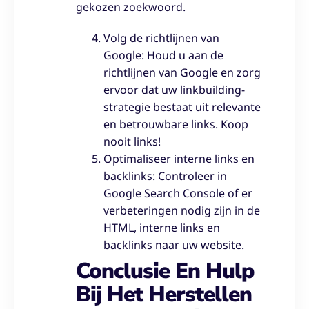
gekozen zoekwoord.
Volg de richtlijnen van
Google: Houd u aan de
richtlijnen van Google en zorg
ervoor dat uw linkbuilding-
strategie bestaat uit relevante
en betrouwbare links. Koop
nooit links!
Optimaliseer interne links en
backlinks: Controleer in
Google Search Console of er
verbeteringen nodig zijn in de
HTML, interne links en
backlinks naar uw website.
Conclusie En Hulp
Bij Het Herstellen