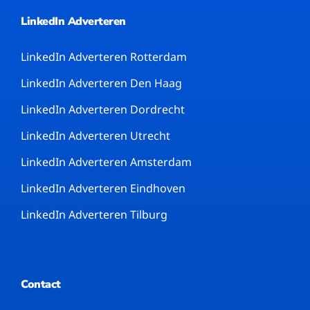
LinkedIn Adverteren
LinkedIn Adverteren Rotterdam
LinkedIn Adverteren Den Haag
LinkedIn Adverteren Dordrecht
LinkedIn Adverteren Utrecht
LinkedIn Adverteren Amsterdam
LinkedIn Adverteren Eindhoven
LinkedIn Adverteren Tilburg
Contact