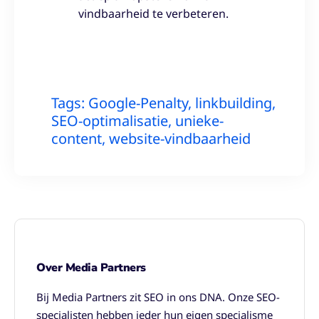
vindbaarheid te verbeteren.
Tags:
Google-Penalty
,
linkbuilding
,
SEO-optimalisatie
,
unieke-
content
,
website-vindbaarheid
Over Media Partners
Bij Media Partners zit SEO in ons DNA. Onze SEO-
specialisten hebben ieder hun eigen specialisme