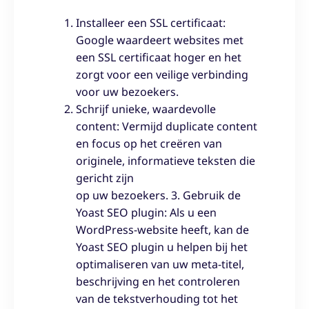
Installeer een SSL certificaat:
Google waardeert websites met
een SSL certificaat hoger en het
zorgt voor een veilige verbinding
voor uw bezoekers.
Schrijf unieke, waardevolle
content: Vermijd duplicate content
en focus op het creëren van
originele, informatieve teksten die
gericht zijn
op uw bezoekers. 3. Gebruik de
Yoast SEO plugin: Als u een
WordPress-website heeft, kan de
Yoast SEO plugin u helpen bij het
optimaliseren van uw meta-titel,
beschrijving en het controleren
van de tekstverhouding tot het