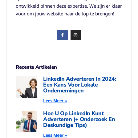
ontwikkeld binnen deze expertise. We zijn er klaar
voor om jouw website naar de top te brengen!
Recente Artikelen
LinkedIn Adverteren In 2024:
Een Kans Voor Lokale
Ondernemingen
Lees Meer »
Hoe U Op LinkedIn Kunt
Adverteren (+ Onderzoek En
Deskundige Tips)
Lees Meer »