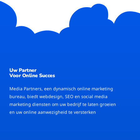
Uw Partner
Voor Online Succes
Media Partners, een dynamisch online marketing
bureau, biedt webdesign, SEO en social media
marketing diensten om uw bedrijf te laten groeien
en uw online aanwezigheid te versterken