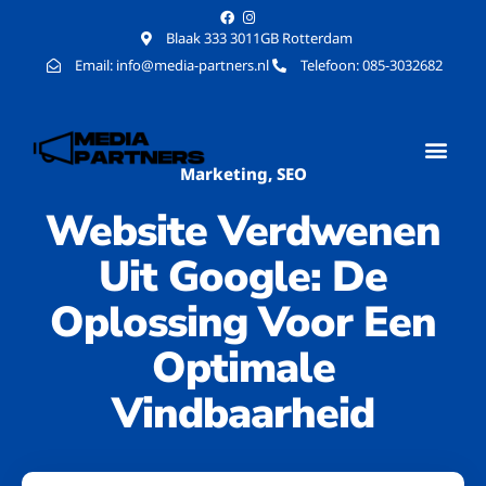
Blaak 333 3011GB Rotterdam
Email: info@media-partners.nl
Telefoon: 085-3032682
Marketing
,
SEO
Website Verdwenen
Uit Google: De
Oplossing Voor Een
Optimale
Vindbaarheid