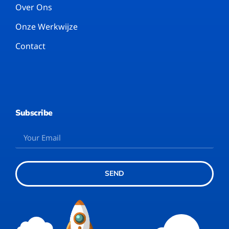
Over Ons
Onze Werkwijze
Contact
Subscribe
SEND