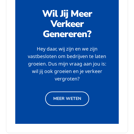
Wil Jij Meer
Verkeer
Genereren?
Hey daar, wij zijn en we zijn
vastbesloten om bedrijven te laten
groeien. Dus mijn vraag aan jou is:
wil jij ook groeien en je verkeer
vergroten?
MEER WETEN