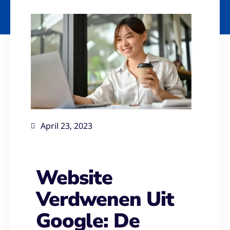
April 23, 2023
Website
Verdwenen Uit
Google: De