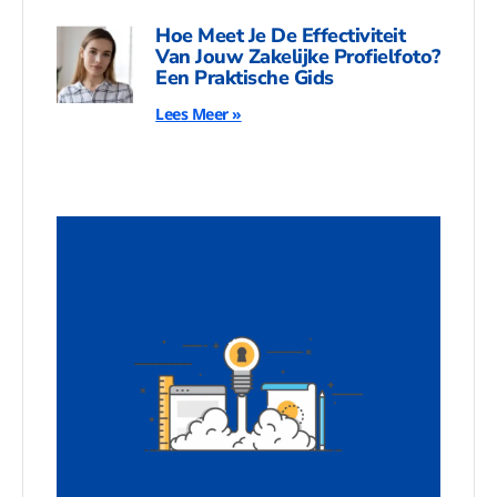
Hoe Meet Je De Effectiviteit
Van Jouw Zakelijke Profielfoto?
Een Praktische Gids
Lees Meer »