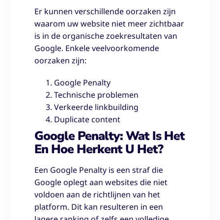
Er kunnen verschillende oorzaken zijn
waarom uw website niet meer zichtbaar
is in de organische zoekresultaten van
Google. Enkele veelvoorkomende
oorzaken zijn:
Google Penalty
Technische problemen
Verkeerde linkbuilding
Duplicate content
Google Penalty: Wat Is Het
En Hoe Herkent U Het?
Een Google Penalty is een straf die
Google oplegt aan websites die niet
voldoen aan de richtlijnen van het
platform. Dit kan resulteren in een
lagere ranking of zelfs een volledige