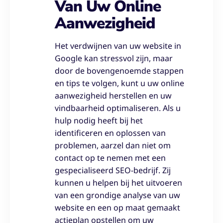
Van Uw Online
Aanwezigheid
Het verdwijnen van uw website in
Google kan stressvol zijn, maar
door de bovengenoemde stappen
en tips te volgen, kunt u uw online
aanwezigheid herstellen en uw
vindbaarheid optimaliseren. Als u
hulp nodig heeft bij het
identificeren en oplossen van
problemen, aarzel dan niet om
contact op te nemen met een
gespecialiseerd SEO-bedrijf. Zij
kunnen u helpen bij het uitvoeren
van een grondige analyse van uw
website en een op maat gemaakt
actieplan opstellen om uw