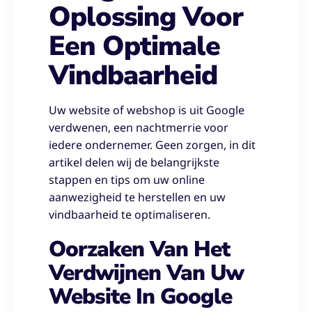
Oplossing Voor
Een Optimale
Vindbaarheid
Uw website of webshop is uit Google
verdwenen, een nachtmerrie voor
iedere ondernemer. Geen zorgen, in dit
artikel delen wij de belangrijkste
stappen en tips om uw online
aanwezigheid te herstellen en uw
vindbaarheid te optimaliseren.
Oorzaken Van Het
Verdwijnen Van Uw
Website In Google