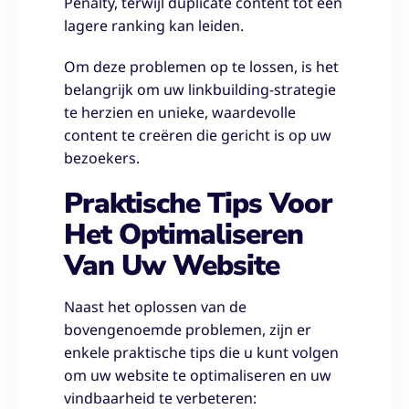
Penalty, terwijl duplicate content tot een
lagere ranking kan leiden.
Om deze problemen op te lossen, is het
belangrijk om uw linkbuilding-strategie
te herzien en unieke, waardevolle
content te creëren die gericht is op uw
bezoekers.
Praktische Tips Voor
Het Optimaliseren
Van Uw Website
Naast het oplossen van de
bovengenoemde problemen, zijn er
enkele praktische tips die u kunt volgen
om uw website te optimaliseren en uw
vindbaarheid te verbeteren: