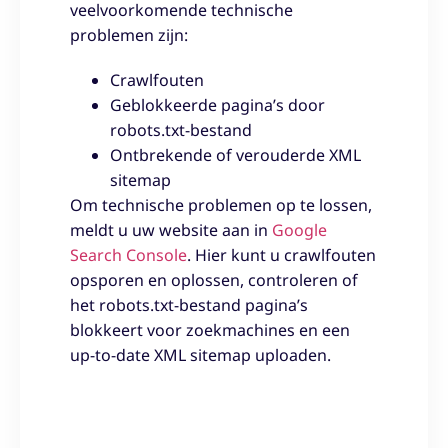
veelvoorkomende technische
problemen zijn:
Crawlfouten
Geblokkeerde pagina’s door
robots.txt-bestand
Ontbrekende of verouderde XML
sitemap
Om technische problemen op te lossen,
meldt u uw website aan in
Google
Search Console
. Hier kunt u crawlfouten
opsporen en oplossen, controleren of
het robots.txt-bestand pagina’s
blokkeert voor zoekmachines en een
up-to-date XML sitemap uploaden.