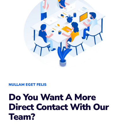
NULLAM EGET FELIS
Do You Want A More
Direct Contact With Our
Team?