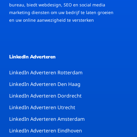
bureau, biedt webdesign, SEO en social media
marketing diensten om uw bedrijf te laten groeien
en uw online aanwezigheid te versterken
LinkedIn Adverteren
LinkedIn Adverteren Rotterdam
LinkedIn Adverteren Den Haag
LinkedIn Adverteren Dordrecht
LinkedIn Adverteren Utrecht
LinkedIn Adverteren Amsterdam
LinkedIn Adverteren Eindhoven