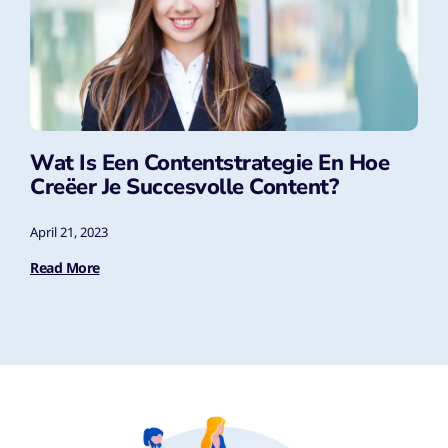
Wat Is Een Contentstrategie En Hoe
Creëer Je Succesvolle Content?
April 21, 2023
Read More