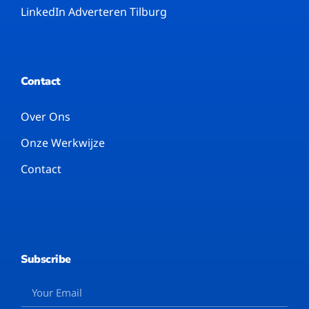
LinkedIn Adverteren Tilburg
Contact
Over Ons
Onze Werkwijze
Contact
Subscribe