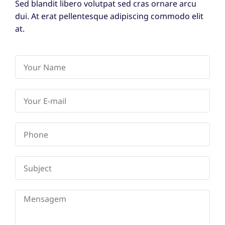
Sed blandit libero volutpat sed cras ornare arcu
dui. At erat pellentesque adipiscing commodo elit
at.