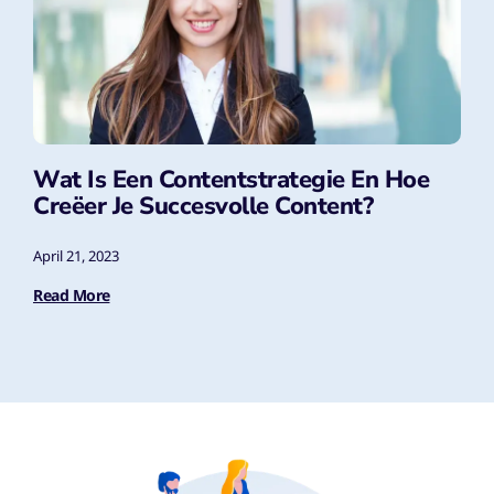
Wat Is Een Contentstrategie En Hoe
Creëer Je Succesvolle Content?
April 21, 2023
Read More