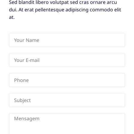
Sed blandit libero volutpat sed cras ornare arcu
dui. At erat pellentesque adipiscing commodo elit
at.