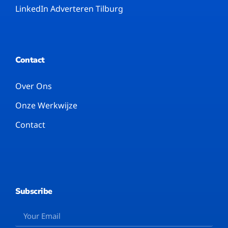
LinkedIn Adverteren Tilburg
Contact
Over Ons
Onze Werkwijze
Contact
Subscribe