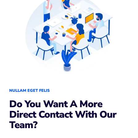
NULLAM EGET FELIS
Do You Want A More
Direct Contact With Our
Team?