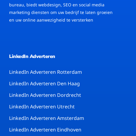
bureau, biedt webdesign, SEO en social media
marketing diensten om uw bedrijf te laten groeien
en uw online aanwezigheid te versterken
LinkedIn Adverteren
LinkedIn Adverteren Rotterdam
LinkedIn Adverteren Den Haag
LinkedIn Adverteren Dordrecht
LinkedIn Adverteren Utrecht
LinkedIn Adverteren Amsterdam
LinkedIn Adverteren Eindhoven