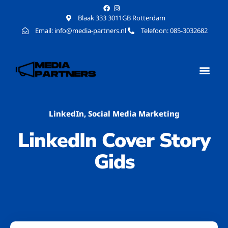
Blaak 333 3011GB Rotterdam
Email: info@media-partners.nl
Telefoon: 085-3032682
LinkedIn
,
Social Media Marketing
LinkedIn Cover Story
Gids