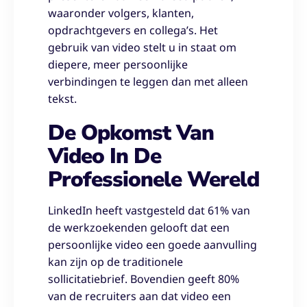
waaronder volgers, klanten,
opdrachtgevers en collega’s. Het
gebruik van video stelt u in staat om
diepere, meer persoonlijke
verbindingen te leggen dan met alleen
tekst.
De Opkomst Van
Video In De
Professionele Wereld
LinkedIn heeft vastgesteld dat 61% van
de werkzoekenden gelooft dat een
persoonlijke video een goede aanvulling
kan zijn op de traditionele
sollicitatiebrief. Bovendien geeft 80%
van de recruiters aan dat video een