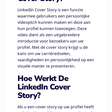
LinkedIn Cover Story is een functie
waarmee gebruikers een persoonlijke
videopitch kunnen maken en deze aan
hun profiel kunnen toevoegen. Deze
video dient als een uitgebreidere
introductie voor bezoekers van uw
profiel. Met de cover story krijgt u de
kans om uw carrièredoelen,
vaardigheden en persoonlijkheid op een
visuele manier te presenteren.
Hoe Werkt De
LinkedIn Cover
Story?
Als u een cover story op uw profiel heeft