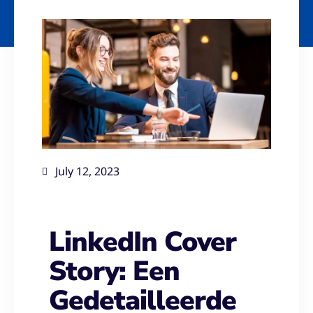
July 12, 2023
LinkedIn Cover
Story: Een
Gedetailleerde