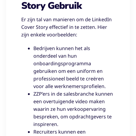
Story Gebruik
Er zijn tal van manieren om de LinkedIn
Cover Story effectief in te zetten. Hier
zijn enkele voorbeelden:
Bedrijven kunnen het als
onderdeel van hun
onboardingsprogramma
gebruiken om een uniform en
professioneel beeld te creëren
voor alle werknemersprofielen.
ZZP’ers in de salesbranche kunnen
een overtuigende video maken
waarin ze hun verkoopervaring
bespreken, om opdrachtgevers te
inspireren.
Recruiters kunnen een