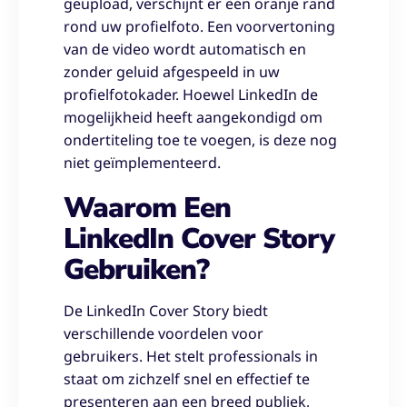
geüpload, verschijnt er een oranje rand
rond uw profielfoto. Een voorvertoning
van de video wordt automatisch en
zonder geluid afgespeeld in uw
profielfotokader. Hoewel LinkedIn de
mogelijkheid heeft aangekondigd om
ondertiteling toe te voegen, is deze nog
niet geïmplementeerd.
Waarom Een
LinkedIn Cover Story
Gebruiken?
De LinkedIn Cover Story biedt
verschillende voordelen voor
gebruikers. Het stelt professionals in
staat om zichzelf snel en effectief te
presenteren aan een breed publiek,