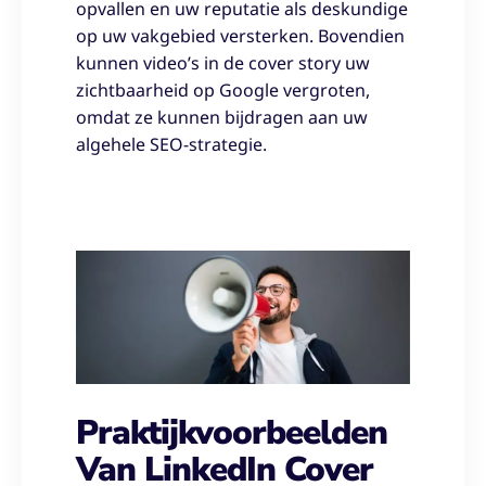
opvallen en uw reputatie als deskundige
op uw vakgebied versterken. Bovendien
kunnen video’s in de cover story uw
zichtbaarheid op Google vergroten,
omdat ze kunnen bijdragen aan uw
algehele SEO-strategie.
Praktijkvoorbeelden
Van LinkedIn Cover