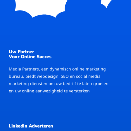
Uw Partner
Voor Online Succes
Media Partners, een dynamisch online marketing
bureau, biedt webdesign, SEO en social media
marketing diensten om uw bedrijf te laten groeien
en uw online aanwezigheid te versterken
LinkedIn Adverteren