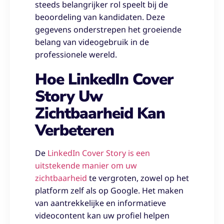
steeds belangrijker rol speelt bij de
beoordeling van kandidaten. Deze
gegevens onderstrepen het groeiende
belang van videogebruik in de
professionele wereld.
Hoe LinkedIn Cover
Story Uw
Zichtbaarheid Kan
Verbeteren
De
LinkedIn Cover Story is een
uitstekende manier om uw
zichtbaarheid
te vergroten, zowel op het
platform zelf als op Google. Het maken
van aantrekkelijke en informatieve
videocontent kan uw profiel helpen