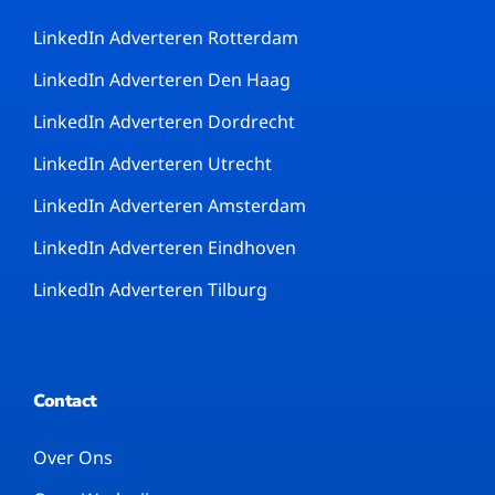
LinkedIn Adverteren Rotterdam
LinkedIn Adverteren Den Haag
LinkedIn Adverteren Dordrecht
LinkedIn Adverteren Utrecht
LinkedIn Adverteren Amsterdam
LinkedIn Adverteren Eindhoven
LinkedIn Adverteren Tilburg
Contact
Over Ons