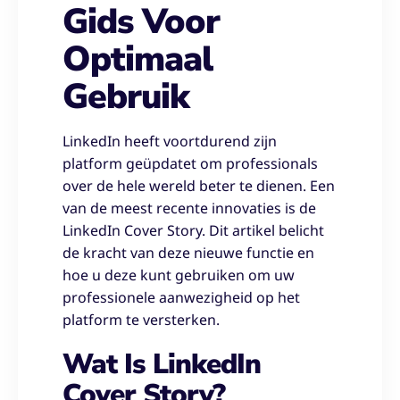
Gids Voor
Optimaal
Gebruik
LinkedIn heeft voortdurend zijn
platform geüpdatet om professionals
over de hele wereld beter te dienen. Een
van de meest recente innovaties is de
LinkedIn Cover Story. Dit artikel belicht
de kracht van deze nieuwe functie en
hoe u deze kunt gebruiken om uw
professionele aanwezigheid op het
platform te versterken.
Wat Is LinkedIn
Cover Story?