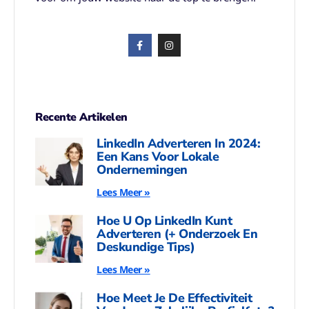
Recente Artikelen
LinkedIn Adverteren In 2024:
Een Kans Voor Lokale
Ondernemingen
Lees Meer »
Hoe U Op LinkedIn Kunt
Adverteren (+ Onderzoek En
Deskundige Tips)
Lees Meer »
Hoe Meet Je De Effectiviteit