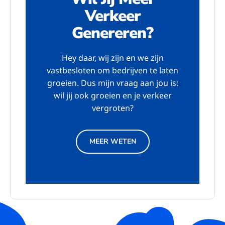
Verkeer
Genereren?
Hey daar, wij zijn en we zijn
vastbesloten om bedrijven te laten
groeien. Dus mijn vraag aan jou is:
wil jij ook groeien en je verkeer
vergroten?
MEER WETEN