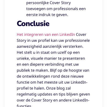
persoonlijke Cover Story
toevoegen om professionals een
eerste indruk te geven.
Conclusie
Het integreren van een LinkedIn
Cover
Story in uw profiel kan uw professionele
aanwezigheid aanzienlijk versterken.
Het stelt u in staat om uzelf op een
unieke, visuele manier te presenteren
en een diepere verbinding met uw
publiek te maken. Blijf op de hoogte van
de ontwikkelingen rond deze nieuwe
functie om het meeste uit uw LinkedIn-
profiel te halen. Onze blog zal
regelmatig updates en tips blijven geven
over de Cover Story en andere LinkedIn-
functies.