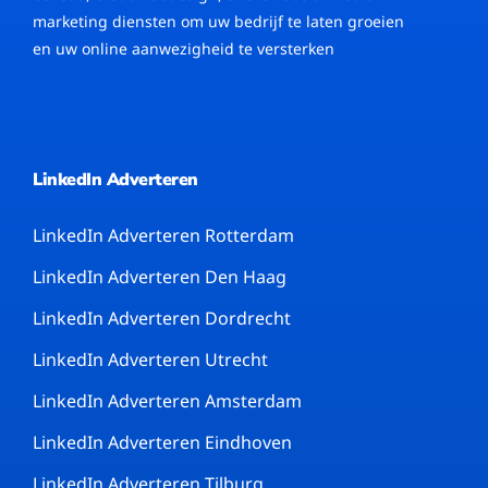
marketing diensten om uw bedrijf te laten groeien
en uw online aanwezigheid te versterken
LinkedIn Adverteren
LinkedIn Adverteren Rotterdam
LinkedIn Adverteren Den Haag
LinkedIn Adverteren Dordrecht
LinkedIn Adverteren Utrecht
LinkedIn Adverteren Amsterdam
LinkedIn Adverteren Eindhoven
LinkedIn Adverteren Tilburg