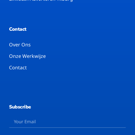
Contact
Over Ons
Onze Werkwijze
Contact
Subscribe